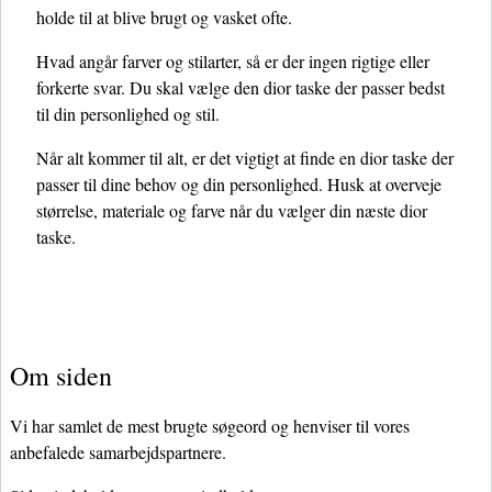
holde til at blive brugt og vasket ofte.
Hvad angår farver og stilarter, så er der ingen rigtige eller
forkerte svar. Du skal vælge den dior taske der passer bedst
til din personlighed og stil.
Når alt kommer til alt, er det vigtigt at finde en dior taske der
passer til dine behov og din personlighed. Husk at overveje
størrelse, materiale og farve når du vælger din næste dior
taske.
Om siden
Vi har samlet de mest brugte søgeord og henviser til vores
anbefalede samarbejdspartnere.