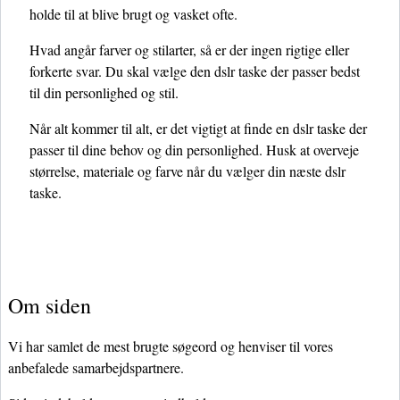
holde til at blive brugt og vasket ofte.
Hvad angår farver og stilarter, så er der ingen rigtige eller
forkerte svar. Du skal vælge den dslr taske der passer bedst
til din personlighed og stil.
Når alt kommer til alt, er det vigtigt at finde en dslr taske der
passer til dine behov og din personlighed. Husk at overveje
størrelse, materiale og farve når du vælger din næste dslr
taske.
Om siden
Vi har samlet de mest brugte søgeord og henviser til vores
anbefalede samarbejdspartnere.