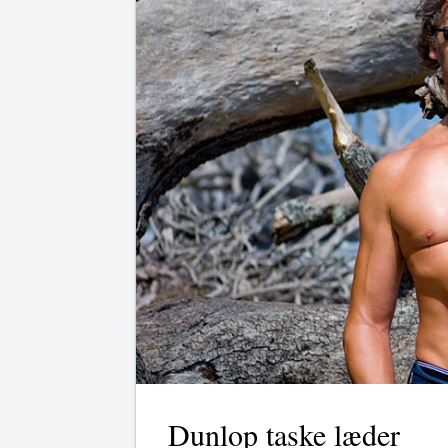
Dunlop taske læder