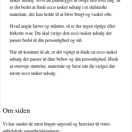
er det bedst at finde ecco tasker udsalg i et slidstærkt
materiale, der kan holde til at blive brugt og vasket ofte.
Hvad angår farver og stilarter, så er der ingen rigtige eller
forkerte svar. Du skal vælge den ecco tasker udsalg der
passer bedst til din personlighed og stil.
Når alt kommer til alt, er det vigtigt at finde en ecco tasker
udsalg der passer til dine behov og din personlighed. Husk
at overveje størrelse, materiale og farve når du vælger din
næste ecco tasker udsalg.
Om siden
Vi har samlet de mest brugte søgeord og henviser til vores
anbefalede samarbejdspartnere.