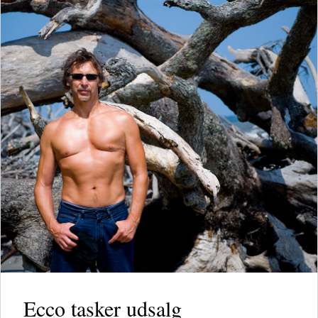
Ecco tasker udsalg