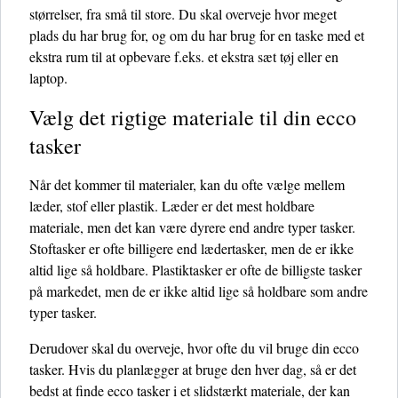
størrelser, fra små til store. Du skal overveje hvor meget
plads du har brug for, og om du har brug for en taske med et
ekstra rum til at opbevare f.eks. et ekstra sæt tøj eller en
laptop.
Vælg det rigtige materiale til din ecco
tasker
Når det kommer til materialer, kan du ofte vælge mellem
læder, stof eller plastik. Læder er det mest holdbare
materiale, men det kan være dyrere end andre typer tasker.
Stoftasker er ofte billigere end lædertasker, men de er ikke
altid lige så holdbare. Plastiktasker er ofte de billigste tasker
på markedet, men de er ikke altid lige så holdbare som andre
typer tasker.
Derudover skal du overveje, hvor ofte du vil bruge din ecco
tasker. Hvis du planlægger at bruge den hver dag, så er det
bedst at finde ecco tasker i et slidstærkt materiale, der kan