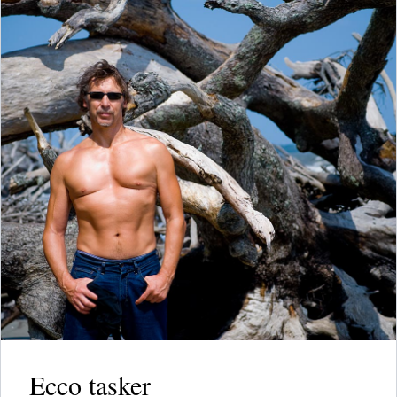
Ecco tasker