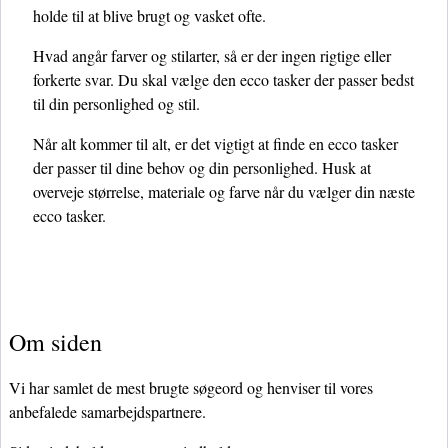
holde til at blive brugt og vasket ofte.
Hvad angår farver og stilarter, så er der ingen rigtige eller
forkerte svar. Du skal vælge den ecco tasker der passer bedst
til din personlighed og stil.
Når alt kommer til alt, er det vigtigt at finde en ecco tasker
der passer til dine behov og din personlighed. Husk at
overveje størrelse, materiale og farve når du vælger din næste
ecco tasker.
Om siden
Vi har samlet de mest brugte søgeord og henviser til vores
anbefalede samarbejdspartnere.