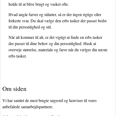
holde til at blive brugt og vasket ofte.
Hvad angår farver og stilarter, så er der ingen rigtige eller
forkerte svar. Du skal vælge den erbs tasker der passer bedst
til din personlighed og stil.
Når alt kommer til alt, er det vigtigt at finde en erbs tasker
der passer til dine behov og din personlighed. Husk at
overveje størrelse, materiale og farve når du vælger din næste
erbs tasker.
Om siden
Vi har samlet de mest brugte søgeord og henviser til vores
anbefalede samarbejdspartnere.