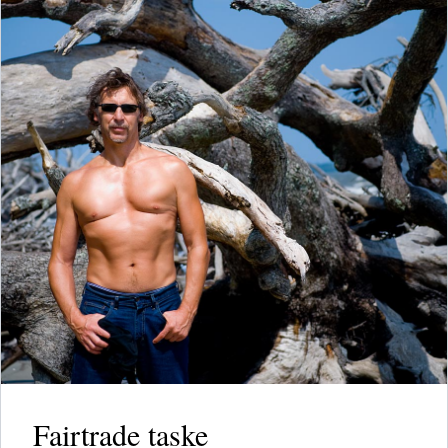
Fairtrade taske