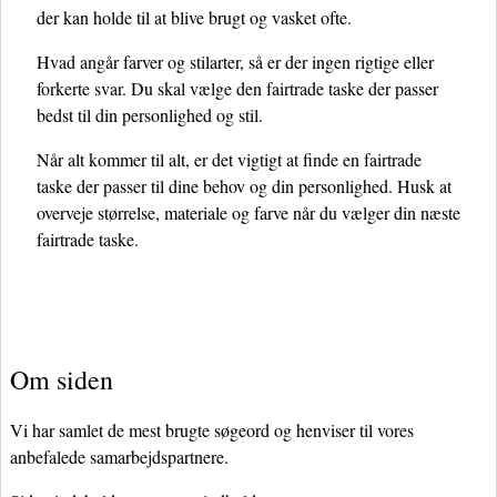
der kan holde til at blive brugt og vasket ofte.
Hvad angår farver og stilarter, så er der ingen rigtige eller
forkerte svar. Du skal vælge den fairtrade taske der passer
bedst til din personlighed og stil.
Når alt kommer til alt, er det vigtigt at finde en fairtrade
taske der passer til dine behov og din personlighed. Husk at
overveje størrelse, materiale og farve når du vælger din næste
fairtrade taske.
Om siden
Vi har samlet de mest brugte søgeord og henviser til vores
anbefalede samarbejdspartnere.