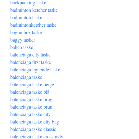
backpacking taske
badminton ketcher taske
badminton taske
badmintonketcher taske
bag in box taske
baggy tasker
bahco taske
balenciaga city taske
balenciaga first taske
balenciaga lignende taske
balenciaga taske
balenciaga taske beige
balenciaga taske blå
balenciaga taske brugt
balenciaga taske brun
balenciaga taske city
balenciaga taske city bag
balenciaga taske classic
balenciaga taske crossbody