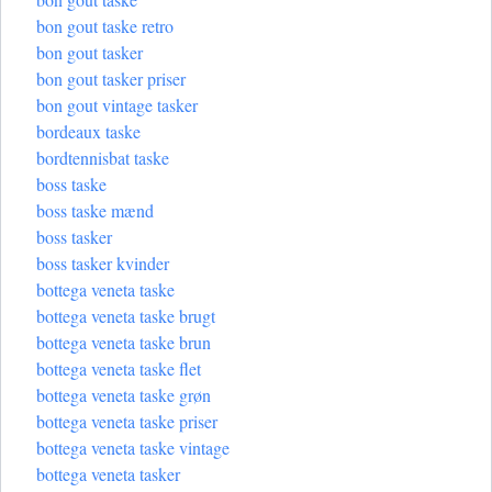
bon gout taske retro
bon gout tasker
bon gout tasker priser
bon gout vintage tasker
bordeaux taske
bordtennisbat taske
boss taske
boss taske mænd
boss tasker
boss tasker kvinder
bottega veneta taske
bottega veneta taske brugt
bottega veneta taske brun
bottega veneta taske flet
bottega veneta taske grøn
bottega veneta taske priser
bottega veneta taske vintage
bottega veneta tasker