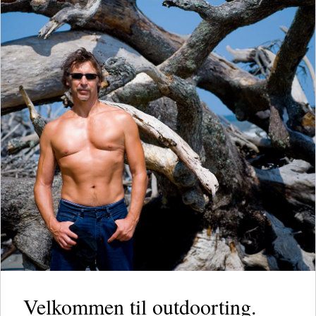
Velkommen til outdoorting.