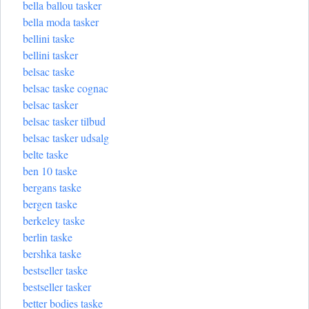
bella ballou tasker
bella moda tasker
bellini taske
bellini tasker
belsac taske
belsac taske cognac
belsac tasker
belsac tasker tilbud
belsac tasker udsalg
belte taske
ben 10 taske
bergans taske
bergen taske
berkeley taske
berlin taske
bershka taske
bestseller taske
bestseller tasker
better bodies taske