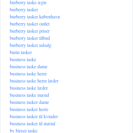
burberry taske ægte
burberry tasker
burberry tasker københavn
burberry tasker outlet
burberry tasker priser
burberry tasker tilbud
burberry tasker udsalg
burin tasker
business taske
business taske dame
business taske herre
business taske herre læder
business taske læder
business taske mænd
business tasker dame
business tasker herre
business tasker til kvinder
business tasker til mænd
by birger taske