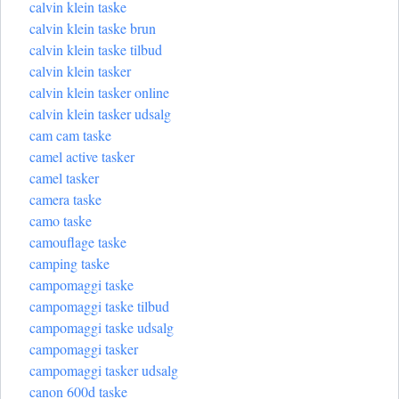
calvin klein taske
calvin klein taske brun
calvin klein taske tilbud
calvin klein tasker
calvin klein tasker online
calvin klein tasker udsalg
cam cam taske
camel active tasker
camel tasker
camera taske
camo taske
camouflage taske
camping taske
campomaggi taske
campomaggi taske tilbud
campomaggi taske udsalg
campomaggi tasker
campomaggi tasker udsalg
canon 600d taske